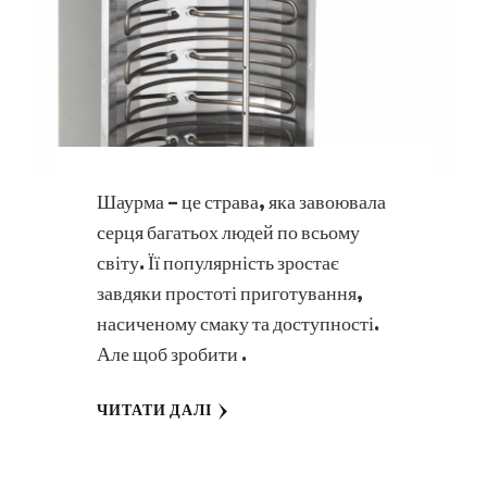
Шаурма – це страва, яка завоювала
серця багатьох людей по всьому
світу. Її популярність зростає
завдяки простоті приготування,
насиченому смаку та доступності.
Але щоб зробити …
ЧИТАТИ ДАЛІ