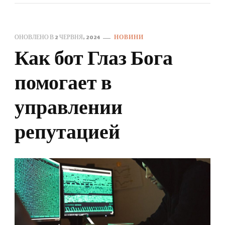
ОНОВЛЕНО В
2 ЧЕРВНЯ, 2024
НОВИНИ
Как бот Глаз Бога
помогает в
управлении
репутацией