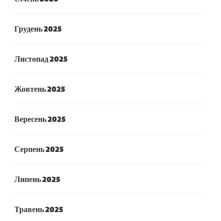
Грудень 2025
Листопад 2025
Жовтень 2025
Вересень 2025
Серпень 2025
Липень 2025
Травень 2025