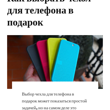
для телефона в
подарок
Выбор чехла для телефона в
подарок может показаться простой
задачей, но на самом деле это