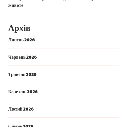
животе
Архів
Липень 2026
Червень 2026
Травень 2026
Березень 2026
Лютий 2026
Січень 2026