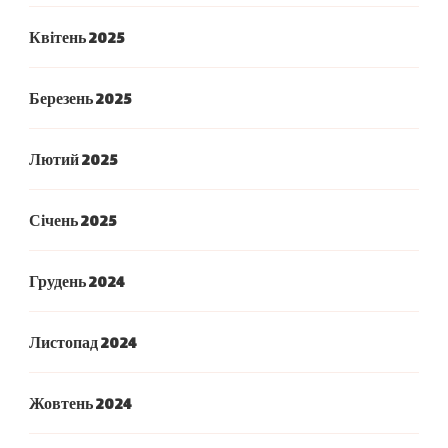
Квітень 2025
Березень 2025
Лютий 2025
Січень 2025
Грудень 2024
Листопад 2024
Жовтень 2024