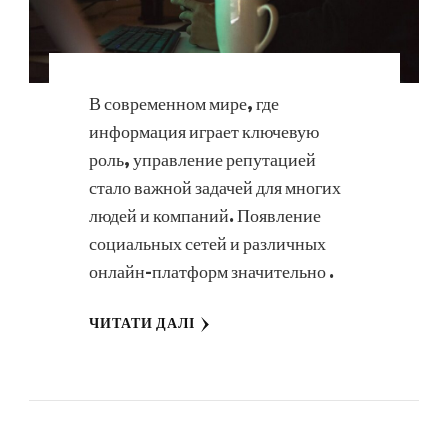
В современном мире, где
информация играет ключевую
роль, управление репутацией
стало важной задачей для многих
людей и компаний. Появление
социальных сетей и различных
онлайн-платформ значительно …
ЧИТАТИ ДАЛІ