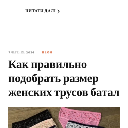
ЧИТАТИ ДАЛІ
7 ЧЕРВНЯ, 2024
BLOG
Как правильно
подобрать размер
женских трусов батал