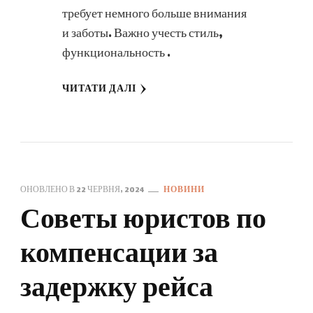
требует немного больше внимания
и заботы. Важно учесть стиль,
функциональность …
ЧИТАТИ ДАЛІ
ОНОВЛЕНО В
22 ЧЕРВНЯ, 2024
НОВИНИ
Советы юристов по
компенсации за
задержку рейса