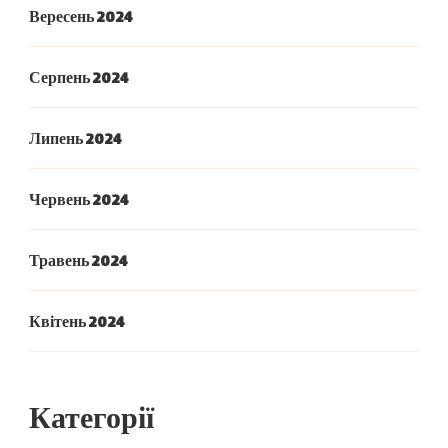
Вересень 2024
Серпень 2024
Липень 2024
Червень 2024
Травень 2024
Квітень 2024
Категорії