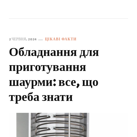
2 ЧЕРВНЯ, 2024
ЦІКАВІ ФАКТИ
Обладнання для
приготування
шаурми: все, що
треба знати