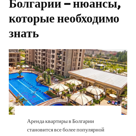
Болгарии – нюансы,
которые необходимо
знать
Аренда квартиры в Болгарии
становится все более популярной