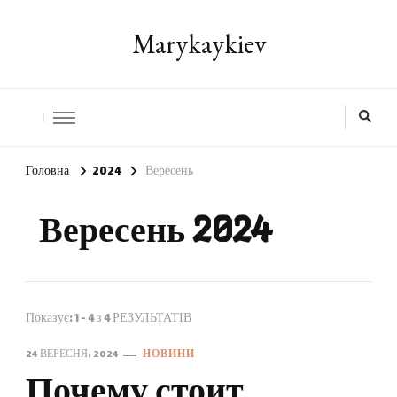
Marykaykiev
Головна
2024
Вересень
Вересень 2024
Показує: 1 - 4 з 4 РЕЗУЛЬТАТІВ
24 ВЕРЕСНЯ, 2024
НОВИНИ
Почему стоит