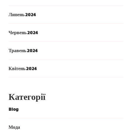
Липень 2024
Червень 2024
Травень 2024
Квітень 2024
Категорії
Blog
Мода