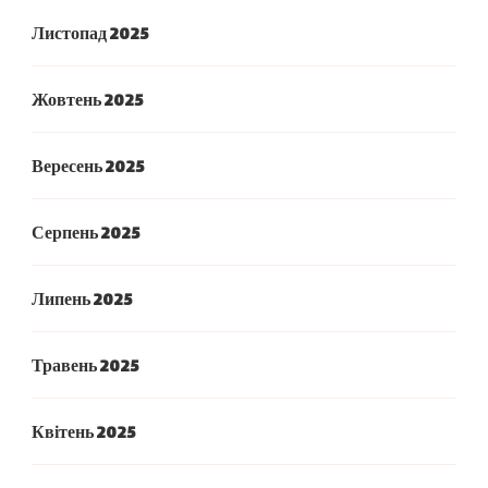
Листопад 2025
Жовтень 2025
Вересень 2025
Серпень 2025
Липень 2025
Травень 2025
Квітень 2025