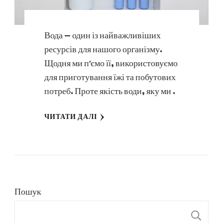
Вода — один із найважливіших
ресурсів для нашого організму.
Щодня ми п’ємо її, використовуємо
для приготування їжі та побутових
потреб. Проте якість води, яку ми …
ЧИТАТИ ДАЛІ
Пошук
П