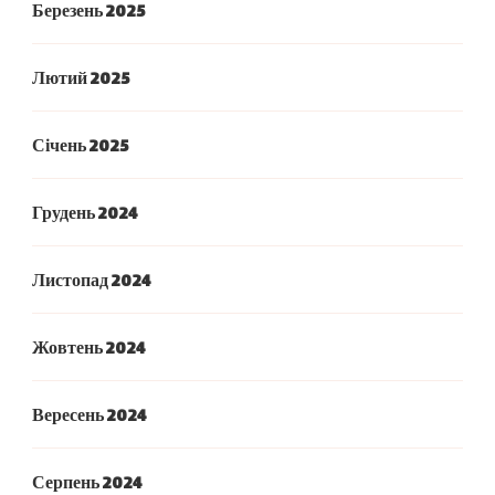
Березень 2025
Лютий 2025
Січень 2025
Грудень 2024
Листопад 2024
Жовтень 2024
Вересень 2024
Серпень 2024