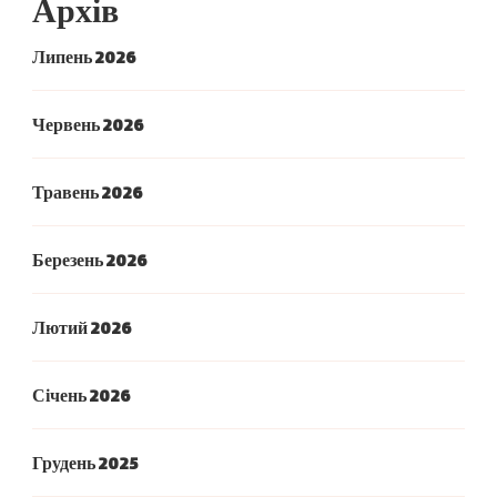
Архів
Липень 2026
Червень 2026
Травень 2026
Березень 2026
Лютий 2026
Січень 2026
Грудень 2025