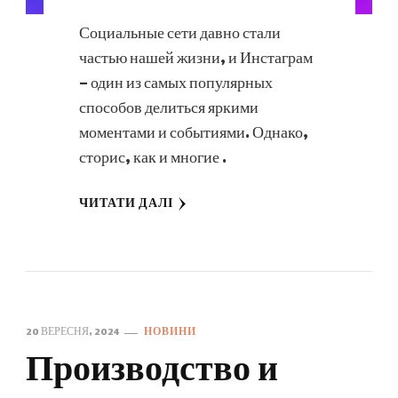
Социальные сети давно стали
частью нашей жизни, и Инстаграм
– один из самых популярных
способов делиться яркими
моментами и событиями. Однако,
сторис, как и многие …
ЧИТАТИ ДАЛІ
20 ВЕРЕСНЯ, 2024
НОВИНИ
Производство и