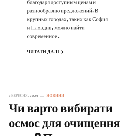
благодаря доступным ценам и
разнообразию предложений. В
крупных городах, таких как София
и Пловдив, можно найти
современное …
ЧИТАТИ ДАЛІ
3 ВЕРЕСНЯ, 2024
НОВИНИ
Чи варто вибирати
осмос для очищення