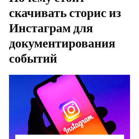
скачивать сторис из
Инстаграм для
документирования
событий