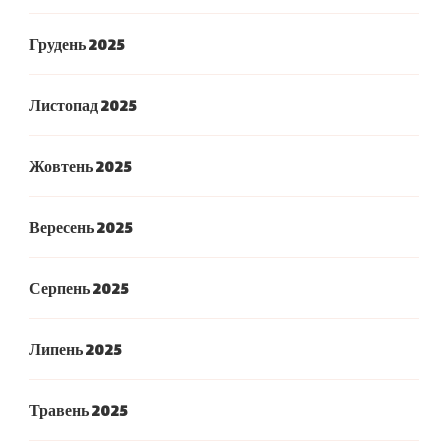
Грудень 2025
Листопад 2025
Жовтень 2025
Вересень 2025
Серпень 2025
Липень 2025
Травень 2025