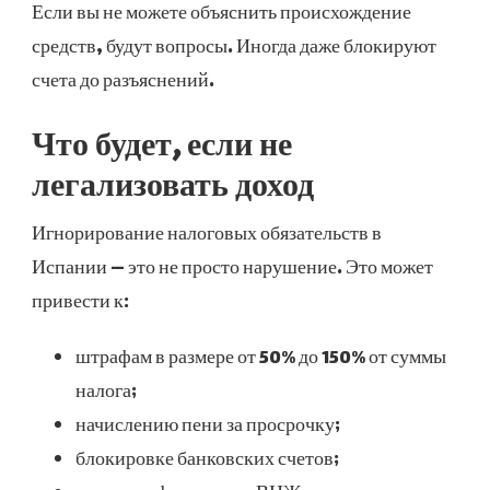
Если вы не можете объяснить происхождение
средств, будут вопросы. Иногда даже блокируют
счета до разъяснений.
Что будет, если не
легализовать доход
Игнорирование налоговых обязательств в
Испании — это не просто нарушение. Это может
привести к:
штрафам в размере от 50% до 150% от суммы
налога;
начислению пени за просрочку;
блокировке банковских счетов;