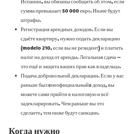
Испании, вы обязаны сообщить об этом, если
сумма превышает 50 000 евро. Иначе будут
штрафы.
Регистрация арендных доходов. Если вы
сдаёте квартиру, нужно подать декларацию
(modelo 210, если вы не резидент) и платить
налог на доход от аренды. Легальная сдача —
это ещё и защита ваших прав как владельца.
Подача добровольной декларации. Если у вас
раньше был «неофициальный» доход, вы
можете сами прийти в налоговую и всё
задекларировать. Чем раньше вы это
сделаете, тем ниже будут санкции.
Когда нужно