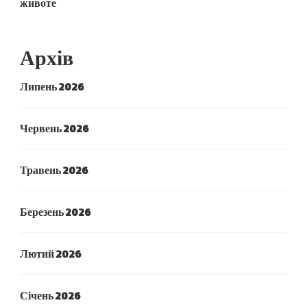
животе
Архів
Липень 2026
Червень 2026
Травень 2026
Березень 2026
Лютий 2026
Січень 2026