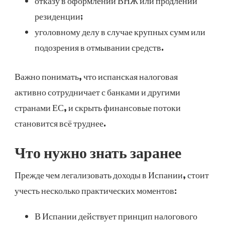
отказу в оформлении ВНЖ или продлении
резиденции;
уголовному делу в случае крупных сумм или
подозрения в отмывании средств.
Важно понимать, что испанская налоговая
активно сотрудничает с банками и другими
странами ЕС, и скрыть финансовые потоки
становится всё труднее.
Что нужно знать заранее
Прежде чем легализовать доходы в Испании, стоит
учесть несколько практических моментов:
В Испании действует принцип налогового