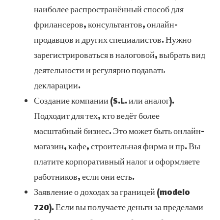
наиболее распространённый способ для
фрилансеров, консультантов, онлайн-
продавцов и других специалистов. Нужно
зарегистрироваться в налоговой, выбрать вид
деятельности и регулярно подавать
декларации.
Создание компании (S.L. или аналог).
Подходит для тех, кто ведёт более
масштабный бизнес. Это может быть онлайн-
магазин, кафе, строительная фирма и пр. Вы
платите корпоративный налог и оформляете
работников, если они есть.
Заявление о доходах за границей (modelo
720). Если вы получаете деньги за пределами