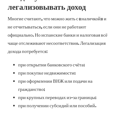
легализовывать доход
Многие считают, что можно жить с «наличкой» и
не отчитываться, если они не работают
официально. Но испанские банки и налоговая всё
чаще отслеживают несоответствия. Легализация
дохода потребуется:
при открытии банковского счёта;
при покупке недвижимости;
при оформлении ВНЖ или подачи на
гражданство;
при крупных переводах из-за границы;
при получении субсидий или пособий.