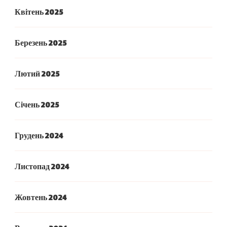
Квітень 2025
Березень 2025
Лютий 2025
Січень 2025
Грудень 2024
Листопад 2024
Жовтень 2024