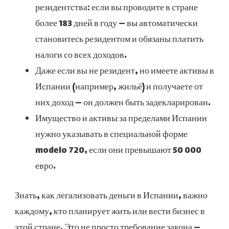
резидентства: если вы проводите в стране
более 183 дней в году — вы автоматически
становитесь резидентом и обязаны платить
налоги со всех доходов.
Даже если вы не резидент, но имеете активы в
Испании (например, жильё) и получаете от
них доход — он должен быть задекларирован.
Имущество и активы за пределами Испании
нужно указывать в специальной форме
modelo 720, если они превышают 50 000
евро.
Знать, как легализовать деньги в Испании, важно
каждому, кто планирует жить или вести бизнес в
этой стране. Это не просто требование закона —