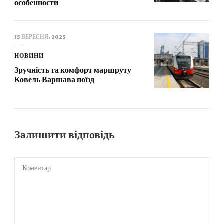
особенности
15 ВЕРЕСНЯ, 2025
НОВИНИ
Зручність та комфорт маршруту
Ковель Варшава поїзд
Залишити відповідь