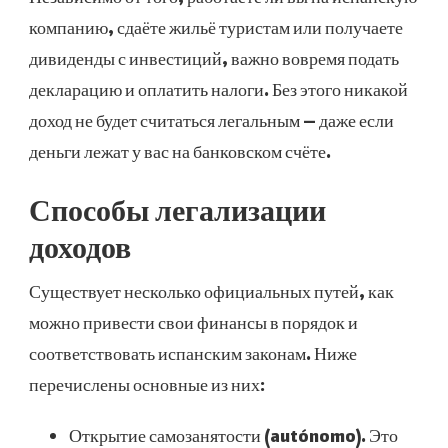
компанию, сдаёте жильё туристам или получаете
дивиденды с инвестиций, важно вовремя подать
декларацию и оплатить налоги. Без этого никакой
доход не будет считаться легальным — даже если
деньги лежат у вас на банковском счёте.
Способы легализации
доходов
Существует несколько официальных путей, как
можно привести свои финансы в порядок и
соответствовать испанским законам. Ниже
перечислены основные из них:
Открытие самозанятости (autónomo). Это