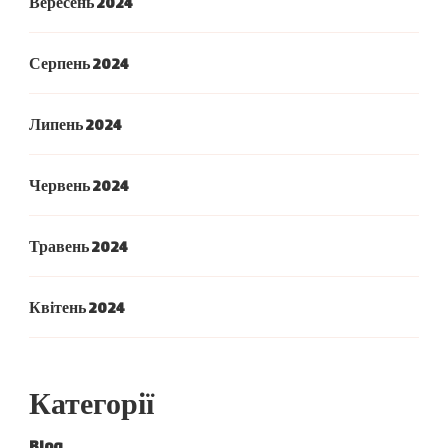
Вересень 2024
Серпень 2024
Липень 2024
Червень 2024
Травень 2024
Квітень 2024
Категорії
Blog