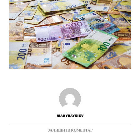
MARYKAYKIEV
ДО
ЗАЛИШИТИ КОМЕНТАР
КАК