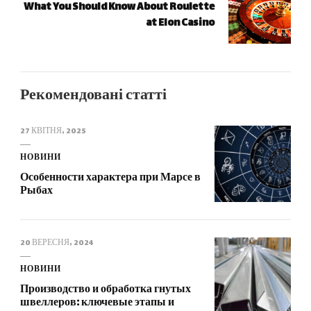
What You Should Know About Roulette
at Elon Casino
Рекомендовані статті
27 КВІТНЯ, 2025
НОВИНИ
Особенности характера при Марсе в
Рыбах
20 ВЕРЕСНЯ, 2024
НОВИНИ
Производство и обработка гнутых
швеллеров: ключевые этапы и