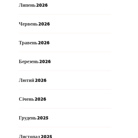
Липень 2026
Червень 2026
Травень 2026
Березень 2026
Лютий 2026
Січень 2026
Грудень 2025
Листопад 2025