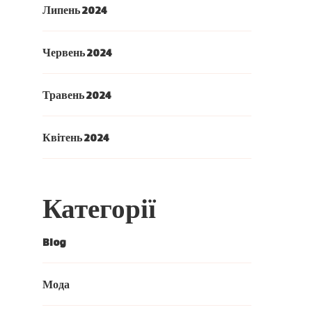
Липень 2024
Червень 2024
Травень 2024
Квітень 2024
Категорії
Blog
Мода