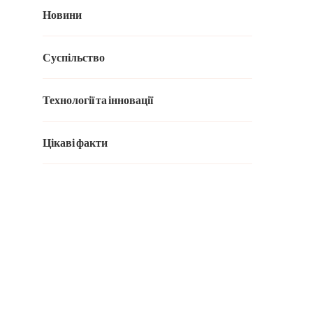
Новини
Суспільство
Технології та інновації
Цікаві факти