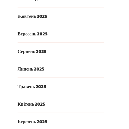
Жовтень 2025
Вересень 2025
Серпень 2025
Липень 2025
Травень 2025
Квітень 2025
Березень 2025