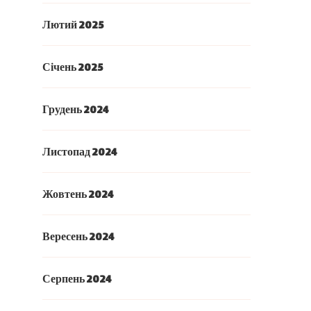
Лютий 2025
Січень 2025
Грудень 2024
Листопад 2024
Жовтень 2024
Вересень 2024
Серпень 2024