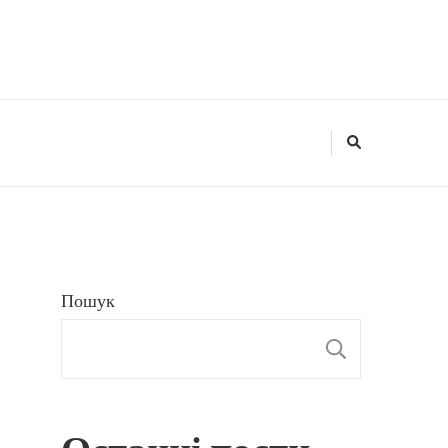
Пошук
ПОШУ